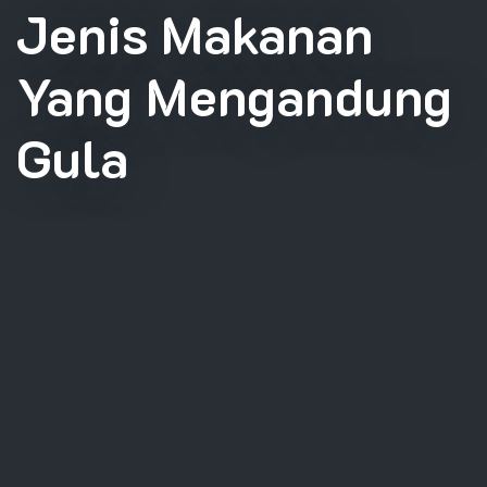
Jenis Makanan
Yang Mengandung
Gula